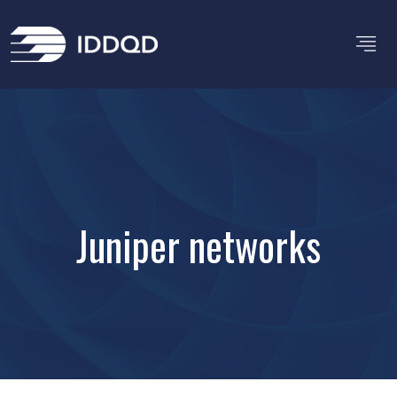
Juniper networks