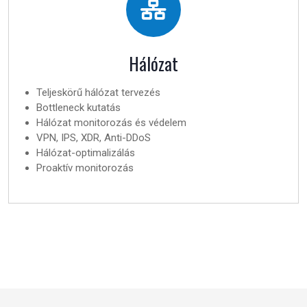
Hálózat
Teljeskörű hálózat tervezés
Bottleneck kutatás
Hálózat monitorozás és védelem
VPN, IPS, XDR, Anti-DDoS
Hálózat-optimalizálás
Proaktív monitorozás