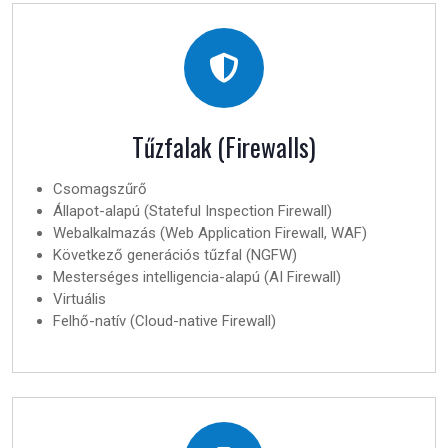
Tűzfalak (Firewalls)
Csomagszűrő
Állapot-alapú (Stateful Inspection Firewall)
Webalkalmazás (Web Application Firewall, WAF)
Következő generációs tűzfal (NGFW)
Mesterséges intelligencia-alapú (AI Firewall)
Virtuális
Felhő-natív (Cloud-native Firewall)