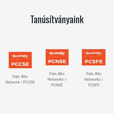
Tanúsítványaink
Palo Alto
Palo Alto
Palo Alto
Networks /
Networks /
Network / PCCSE
PCSFE
PCNSE